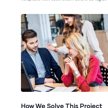
How We Solve This Project