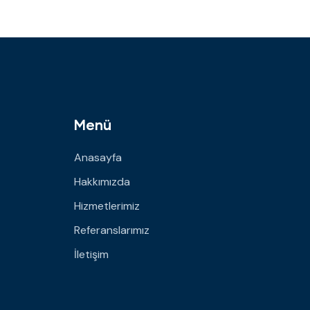
Menü
Anasayfa
Hakkımızda
Hizmetlerimiz
Referanslarımız
İletişim