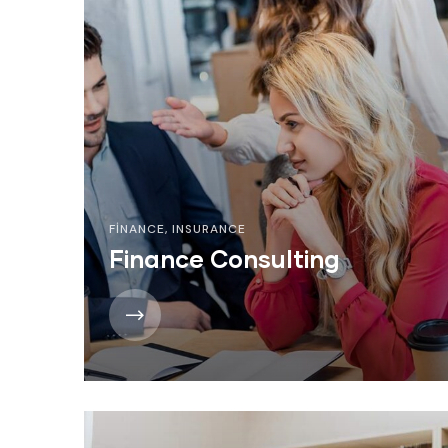
FINANCE
,
INSURANCE
Finance Consulting